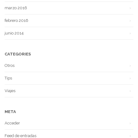
marzo 2016
febrero 2016
junio 2014
CATEGORIES
Otros
Tips
Viajes
META
Acceder
Feed de entradas