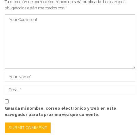
Tu dirección de correo electrónico no será publicada.
Los campos
obligatorios están marcados con
*
Guarda mi nombre, correo electrónico y web en este
navegador para la próxima vez que comente.