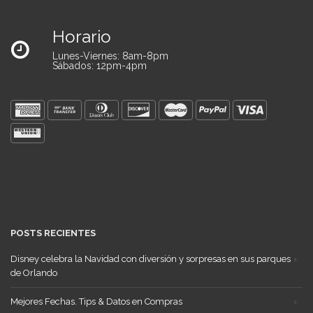
Horario
Lunes-Viernes: 8am-8pm
Sábados: 12pm-4pm
POSTS RECIENTES
Disney celebra la Navidad con diversión y sorpresas en sus parques
de Orlando
Mejores Fechas. Tips & Datos en Compras