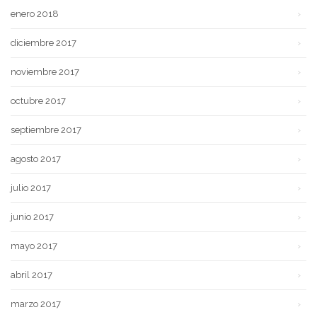
enero 2018
diciembre 2017
noviembre 2017
octubre 2017
septiembre 2017
agosto 2017
julio 2017
junio 2017
mayo 2017
abril 2017
marzo 2017