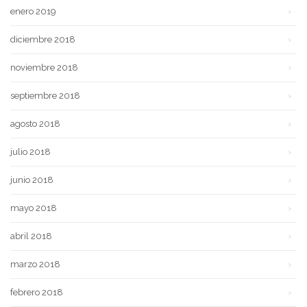
enero 2019
diciembre 2018
noviembre 2018
septiembre 2018
agosto 2018
julio 2018
junio 2018
mayo 2018
abril 2018
marzo 2018
febrero 2018