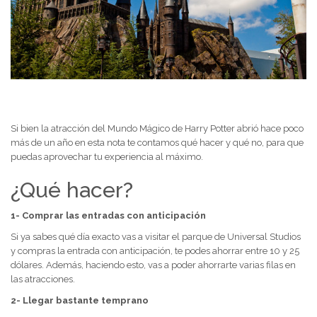
Si bien la atracción del Mundo Mágico de Harry Potter abrió hace poco
más de un año en esta nota te contamos qué hacer y qué no, para que
puedas aprovechar tu experiencia al máximo.
¿Qué hacer?
1- Comprar las entradas con anticipación
Si ya sabes qué día exacto vas a visitar el parque de Universal Studios
y compras la entrada con anticipación, te podes ahorrar entre 10 y 25
dólares. Además, haciendo esto, vas a poder ahorrarte varias filas en
las atracciones.
2- Llegar bastante temprano