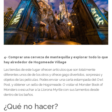
4- Comprar una cerveza de mantequilla y explorar todo lo que
hay alrededor de Hogsmeade Village
Las tiendas de este lugar ofrecen artículos que son totalmente
diferentes unos de de los otros y ofrece gags divertidos, sorpresas y
objetos de las películas. Podes enviar una carta estampada del Owl
Post, y obtener un sello de Hogsmeade. O visitar el Monster Book of
Monsters o escuchar a la Llorona Myrtle con sus lamentos desde
dentro de los baños.
¿Qué no hacer?