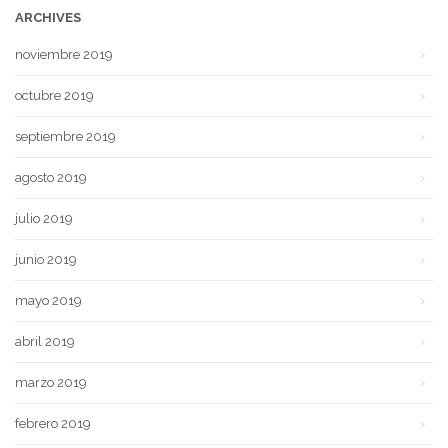
ARCHIVES
noviembre 2019
octubre 2019
septiembre 2019
agosto 2019
julio 2019
junio 2019
mayo 2019
abril 2019
marzo 2019
febrero 2019