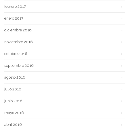
febrero 2017
enero 2017
diciembre 2016
noviembre 2016
octubre 2016
septiembre 2016
agosto 2016
julio 2016
junio 2016
mayo 2016
abril 2016