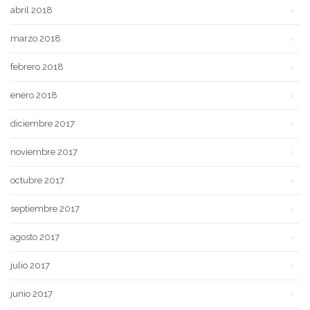
abril 2018
marzo 2018
febrero 2018
enero 2018
diciembre 2017
noviembre 2017
octubre 2017
septiembre 2017
agosto 2017
julio 2017
junio 2017