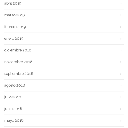
abril 2019
marzo 2019
febrero 2019
enero 2019
diciembre 2018
noviembre 2018
septiembre 2018
agosto 2018
julio 2018
junio 2018
mayo 2018