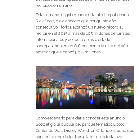
recibidos en un año.
Esta semana, el gobernador estatal, el republicano
Rick Scott, dio a conocer que por quinto año
consecutivo Florida alcanzó un nuevo récord al
recibir en el 2015 a más de 105 millones de turistas
internacionales y de fuera de este estado,
sobrepasando en un 6,6 por ciento la cifra del año
anterior, que alcanzó 98,5 millones.
Como escenario para dar a conocer este anuncio,
Scott eligió la cúpula del parque temático Epcot
Center de Walt Disney World, en Orlando, ciudad que
concentra uno de los tres pilares de la fortaleza