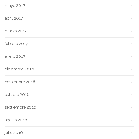
mayo 2017
abril 2017
marzo 2017
febrero 2017
enero 2017
diciembre 2016
noviembre 2016
octubre 2016
septiembre 2016
agosto 2016
julio 2016