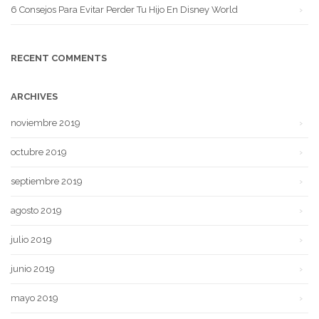
6 Consejos Para Evitar Perder Tu Hijo En Disney World
RECENT COMMENTS
ARCHIVES
noviembre 2019
octubre 2019
septiembre 2019
agosto 2019
julio 2019
junio 2019
mayo 2019