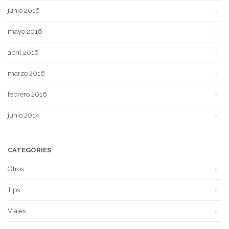
junio 2016
mayo 2016
abril 2016
marzo 2016
febrero 2016
junio 2014
CATEGORIES
Otros
Tips
Viajes