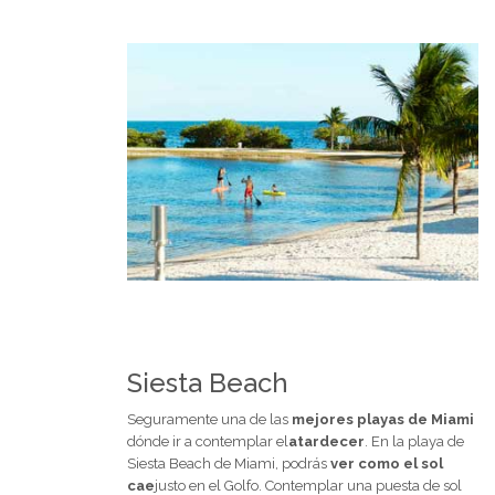
Siesta Beach
Seguramente una de las
mejores playas de Miami
dónde ir a contemplar el
atardecer
. En la playa de
Siesta Beach de Miami, podrás
ver como el sol
cae
justo en el Golfo. Contemplar una puesta de sol