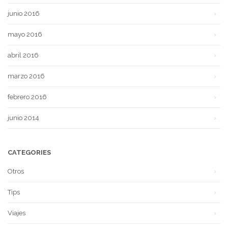
junio 2016
mayo 2016
abril 2016
marzo 2016
febrero 2016
junio 2014
CATEGORIES
Otros
Tips
Viajes