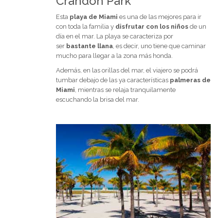
Crandon Park
Esta
playa de Miami
es una de las mejores para ir
con toda la familia y
disfrutar con los niños
de un
día en el mar. La playa se caracteriza por
ser
bastante llana
, es decir, uno tiene que caminar
mucho para llegar a la zona más honda.
Además, en las orillas del mar, el viajero se podrá
tumbar debajo de las ya características
palmeras de
Miami
, mientras se relaja tranquilamente
escuchando la brisa del mar.