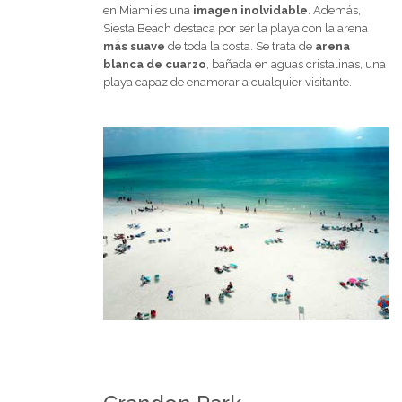
en Miami es una
imagen inolvidable
. Además,
Siesta Beach destaca por ser la playa con la arena
más suave
de toda la costa. Se trata de
arena
blanca de cuarzo
, bañada en aguas cristalinas, una
playa capaz de enamorar a cualquier visitante.