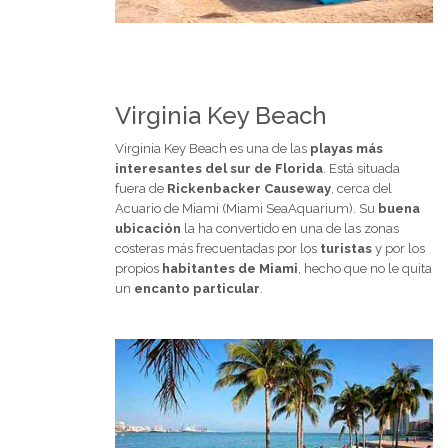
Virginia Key Beach
Virginia Key Beach es una de las
playas más
interesantes del sur de Florida
. Está situada
fuera de
Rickenbacker Causeway
, cerca del
Acuario de Miami (Miami SeaAquarium). Su
buena
ubicación
la ha convertido en una de las zonas
costeras más frecuentadas por los
turistas
y por los
propios
habitantes de Miami
, hecho que no le quita
un
encanto particular
.