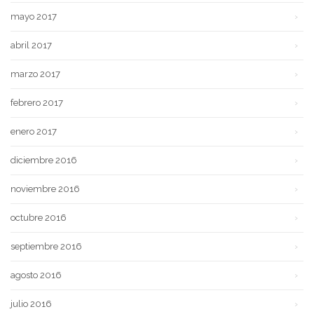
mayo 2017
abril 2017
marzo 2017
febrero 2017
enero 2017
diciembre 2016
noviembre 2016
octubre 2016
septiembre 2016
agosto 2016
julio 2016