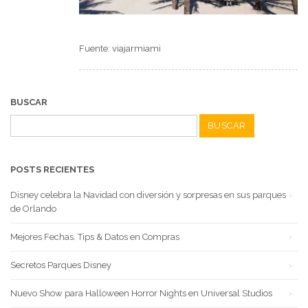
Fuente: viajarmiami
BUSCAR
Buscar:
POSTS RECIENTES
Disney celebra la Navidad con diversión y sorpresas en sus parques
de Orlando
Mejores Fechas. Tips & Datos en Compras
Secretos Parques Disney
Nuevo Show para Halloween Horror Nights en Universal Studios