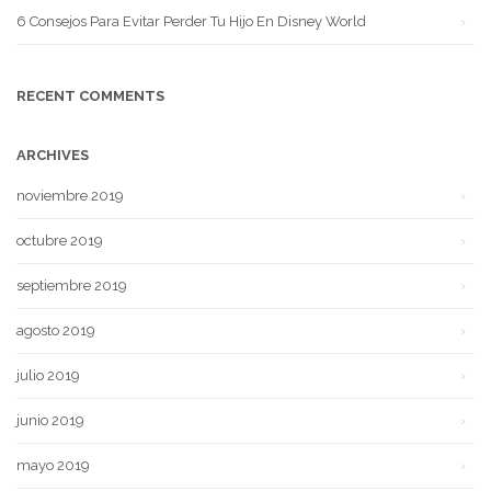
6 Consejos Para Evitar Perder Tu Hijo En Disney World
RECENT COMMENTS
ARCHIVES
noviembre 2019
octubre 2019
septiembre 2019
agosto 2019
julio 2019
junio 2019
mayo 2019