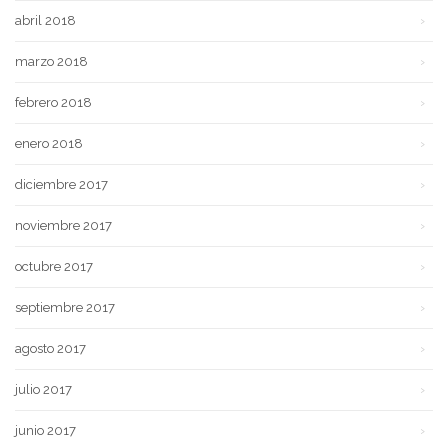
abril 2018
marzo 2018
febrero 2018
enero 2018
diciembre 2017
noviembre 2017
octubre 2017
septiembre 2017
agosto 2017
julio 2017
junio 2017