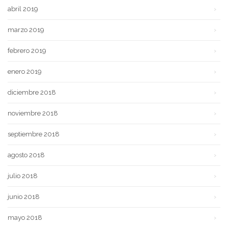
abril 2019
marzo 2019
febrero 2019
enero 2019
diciembre 2018
noviembre 2018
septiembre 2018
agosto 2018
julio 2018
junio 2018
mayo 2018