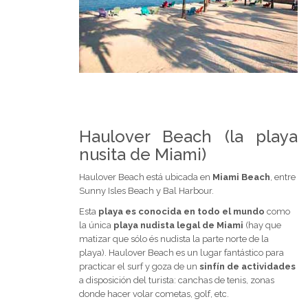
Haulover Beach (la playa
nusita de Miami)
Haulover Beach está ubicada en
Miami Beach
, entre
Sunny Isles Beach y Bal Harbour.
Esta
playa es conocida en todo el mundo
como
la única
playa nudista legal de Miami
(hay que
matizar que sólo és nudista la parte norte de la
playa). Haulover Beach es un lugar fantástico para
practicar el surf y goza de un
sinfín de actividades
a disposición del turista: canchas de tenis, zonas
donde hacer volar cometas, golf, etc.