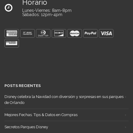
Horario
Lunes-Viernes: 8am-8pm
Sábados: 12pm-4pm
POSTS RECIENTES
Disney celebra la Navidad con diversión y sorpresas en sus parques
de Orlando
Mejores Fechas. Tips & Datos en Compras
Secretos Parques Disney