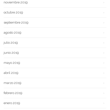
noviembre 2019
octubre 2019
septiembre 2019
agosto 2019
julio 2019
junio 2019
mayo 2019
abril 2019
marzo 2019
febrero 2019
enero 2019