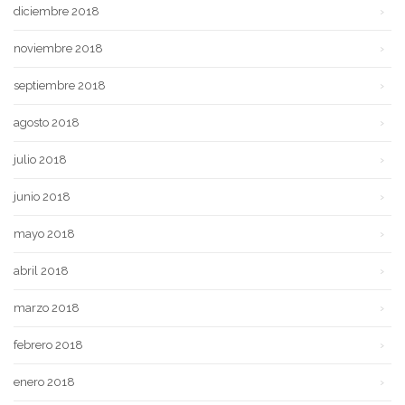
diciembre 2018
noviembre 2018
septiembre 2018
agosto 2018
julio 2018
junio 2018
mayo 2018
abril 2018
marzo 2018
febrero 2018
enero 2018