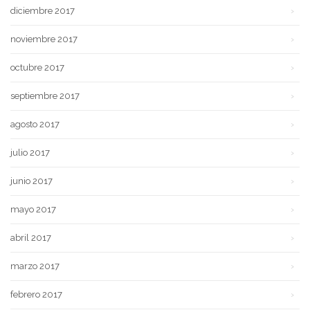
diciembre 2017
noviembre 2017
octubre 2017
septiembre 2017
agosto 2017
julio 2017
junio 2017
mayo 2017
abril 2017
marzo 2017
febrero 2017