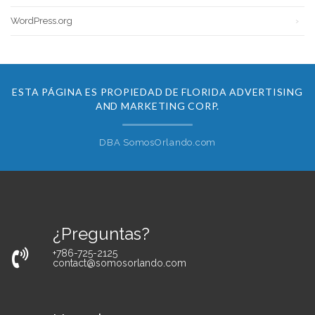
WordPress.org
ESTA PÁGINA ES PROPIEDAD DE FLORIDA ADVERTISING
AND MARKETING CORP.
DBA SomosOrlando.com
¿Preguntas?
+786-725-2125
contact@somosorlando.com