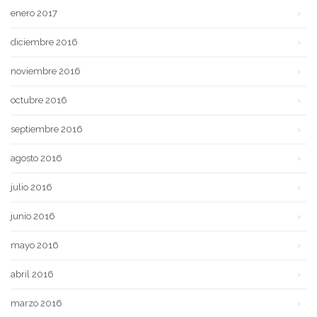
enero 2017
diciembre 2016
noviembre 2016
octubre 2016
septiembre 2016
agosto 2016
julio 2016
junio 2016
mayo 2016
abril 2016
marzo 2016