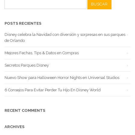
Buscar:
POSTS RECIENTES
Disney celebra la Navidad con diversión y sorpresas en sus parques
de Orlando
Mejores Fechas. Tips & Datos en Compras
Secretos Parques Disney
Nuevo Show para Halloween Horror Nights en Universal Studios
6 Consejos Para Evitar Perder Tu Hijo En Disney World
RECENT COMMENTS
ARCHIVES