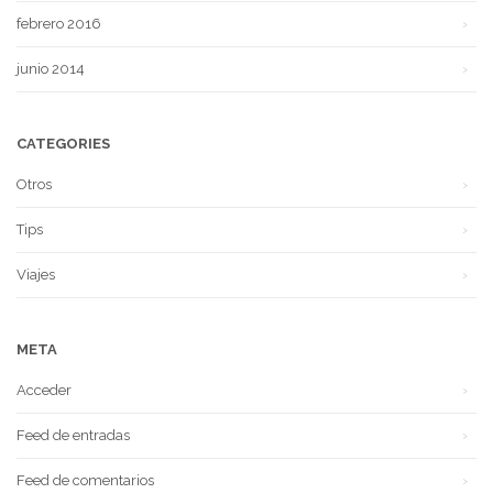
febrero 2016
junio 2014
CATEGORIES
Otros
Tips
Viajes
META
Acceder
Feed de entradas
Feed de comentarios