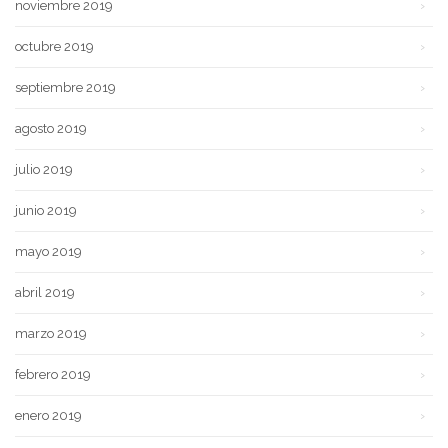
noviembre 2019
octubre 2019
septiembre 2019
agosto 2019
julio 2019
junio 2019
mayo 2019
abril 2019
marzo 2019
febrero 2019
enero 2019