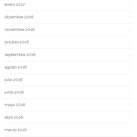
enero 2017
diciembre 2016
noviembre 2016
octubre 2016
septiembre 2016
agosto 2016
julio 2016
junio 2016
mayo 2016
abril 2016
marzo 2016