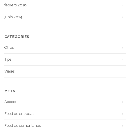
febrero 2016
junio 2014
CATEGORIES
Otros
Tips
Viajes
META
Acceder
Feed de entradas
Feed de comentarios