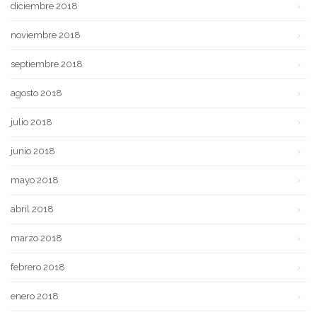
diciembre 2018
noviembre 2018
septiembre 2018
agosto 2018
julio 2018
junio 2018
mayo 2018
abril 2018
marzo 2018
febrero 2018
enero 2018