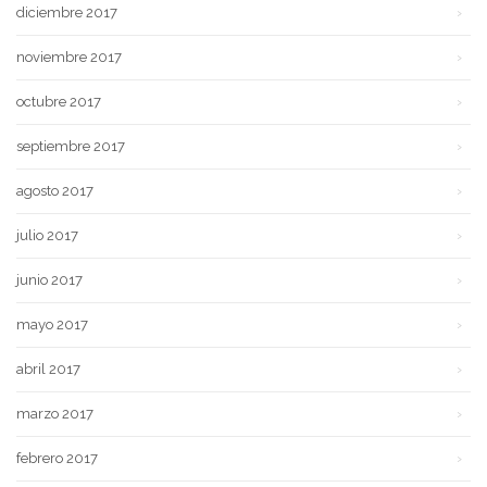
diciembre 2017
noviembre 2017
octubre 2017
septiembre 2017
agosto 2017
julio 2017
junio 2017
mayo 2017
abril 2017
marzo 2017
febrero 2017