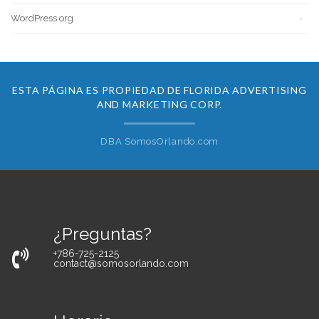
WordPress.org
ESTA PÁGINA ES PROPIEDAD DE FLORIDA ADVERTISING
AND MARKETING CORP.
DBA SomosOrlando.com
¿Preguntas?
+786-725-2125
contact@somosorlando.com