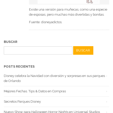
Existe una versión para muñecas, como una especie
de esposas, pero muchas más divertidas y bonitas.
Fuente: disneyadictos.
BUSCAR
Buscar:
POSTS RECIENTES
Disney celebra la Navidad con diversión y sorpresas en sus parques
de Orlando
Mejores Fechas. Tips & Datos en Compras
Secretos Parques Disney
Nuevo Show para Halloween Horror Nights en Universal Studios