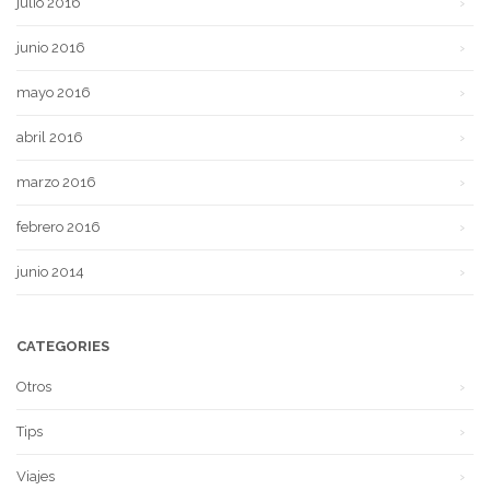
julio 2016
junio 2016
mayo 2016
abril 2016
marzo 2016
febrero 2016
junio 2014
CATEGORIES
Otros
Tips
Viajes