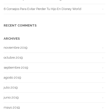
6 Consejos Para Evitar Perder Tu Hijo En Disney World
RECENT COMMENTS
ARCHIVES
noviembre 2019
octubre 2019
septiembre 2019
agosto 2019
julio 2019
junio 2019
mayo 2019