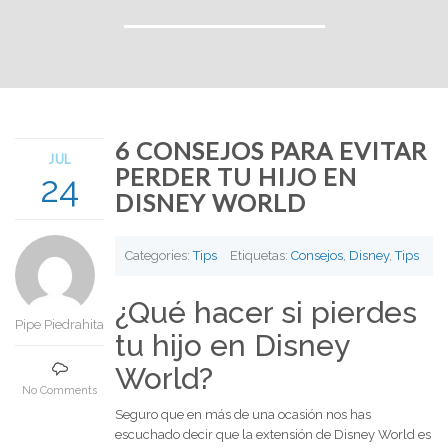
6 CONSEJOS PARA EVITAR
JUL
PERDER TU HIJO EN
24
DISNEY WORLD
Categories:
Tips
Etiquetas:
Consejos
,
Disney
,
Tips
¿Qué hacer si pierdes
Pipe Piedrahita
tu hijo en Disney
World?
No Comments
Seguro que en más de una ocasión nos has
escuchado decir que la extensión de Disney World es