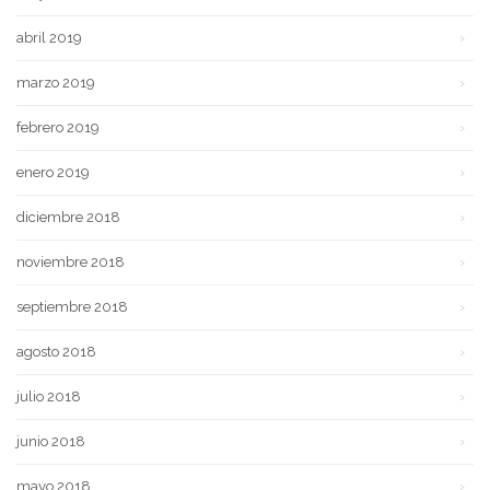
abril 2019
marzo 2019
febrero 2019
enero 2019
diciembre 2018
noviembre 2018
septiembre 2018
agosto 2018
julio 2018
junio 2018
mayo 2018