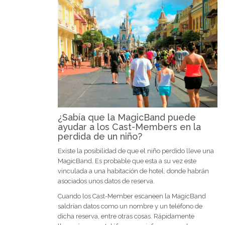
¿Sabía que la MagicBand puede
ayudar a los Cast-Members en la
perdida de un niño?
Existe la posibilidad de que el niño perdido lleve una
MagicBand. Es probable que esta a su vez este
vinculada a una habitación de hotel, donde habrán
asociados unos datos de reserva.
Cuando los Cast-Member escaneen la MagicBand
saldrían datos como un nombre y un teléfono de
dicha reserva, entre otras cosas. Rápidamente