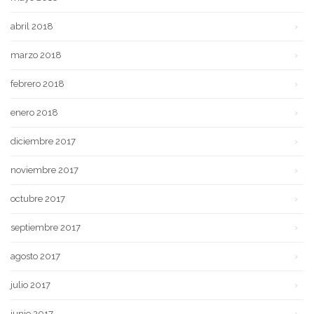
abril 2018
marzo 2018
febrero 2018
enero 2018
diciembre 2017
noviembre 2017
octubre 2017
septiembre 2017
agosto 2017
julio 2017
junio 2017