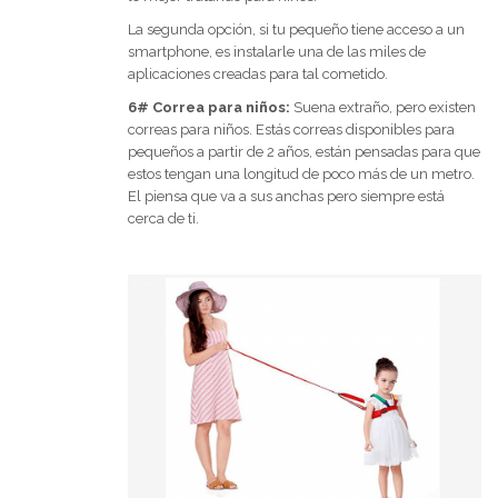
La segunda opción, si tu pequeño tiene acceso a un
smartphone, es instalarle una de las miles de
aplicaciones creadas para tal cometido.
6# Correa para niños:
Suena extraño, pero existen
correas para niños. Estás correas disponibles para
pequeños a partir de 2 años, están pensadas para que
estos tengan una longitud de poco más de un metro.
El piensa que va a sus anchas pero siempre está
cerca de ti.