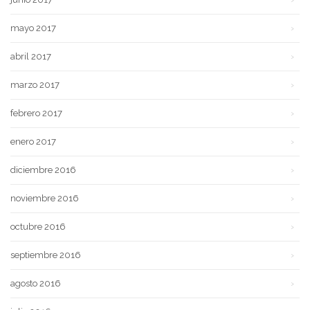
mayo 2017
abril 2017
marzo 2017
febrero 2017
enero 2017
diciembre 2016
noviembre 2016
octubre 2016
septiembre 2016
agosto 2016