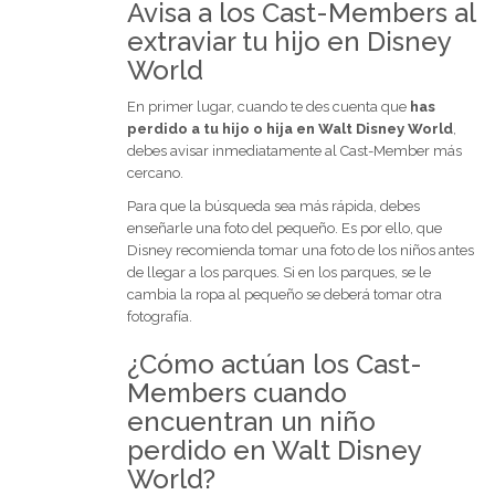
Avisa a los Cast-Members al
extraviar tu hijo en Disney
World
En primer lugar, cuando te des cuenta que
has
perdido a tu hijo o hija en Walt Disney World
,
debes avisar inmediatamente al Cast-Member más
cercano.
Para que la búsqueda sea más rápida, debes
enseñarle una foto del pequeño. Es por ello, que
Disney recomienda tomar una foto de los niños antes
de llegar a los parques. Si en los parques, se le
cambia la ropa al pequeño se deberá tomar otra
fotografía.
¿Cómo actúan los Cast-
Members cuando
encuentran un niño
perdido en Walt Disney
World?