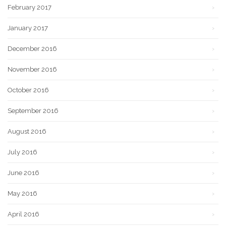
February 2017
January 2017
December 2016
November 2016
October 2016
September 2016
August 2016
July 2016
June 2016
May 2016
April 2016