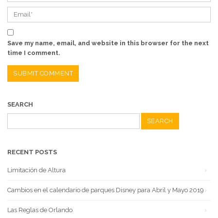
Save my name, email, and website in this browser for the next
time I comment.
SEARCH
Search
for:
RECENT POSTS
Limitación de Altura
Cambios en el calendario de parques Disney para Abril y Mayo 2019
Las Reglas de Orlando