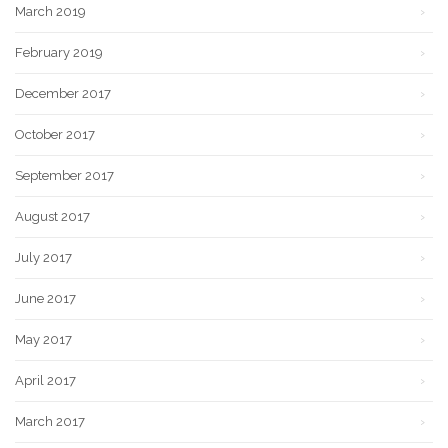
March 2019
February 2019
December 2017
October 2017
September 2017
August 2017
July 2017
June 2017
May 2017
April 2017
March 2017