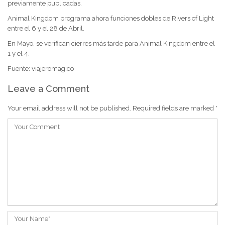
previamente publicadas.
Animal Kingdom programa ahora funciones dobles de Rivers of Light
entre el 6 y el 28 de Abril.
En Mayo, se verifican cierres más tarde para Animal Kingdom entre el
1 y el 4.
Fuente: viajeromagico
Leave a Comment
Your email address will not be published.
Required fields are marked
*